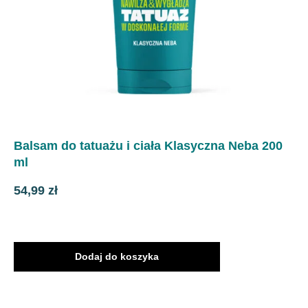
Balsam do tatuażu i ciała Klasyczna Neba 200
ml
54,99
zł
Dodaj do koszyka