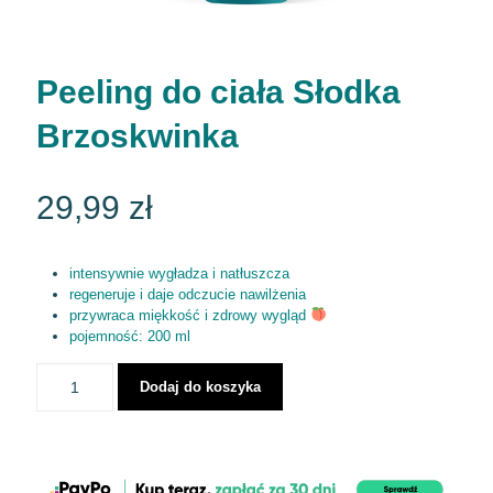
Peeling do ciała Słodka
Brzoskwinka
29,99
zł
intensywnie wygładza i natłuszcza
regeneruje i daje odczucie nawilżenia
przywraca miękkość i zdrowy wygląd
pojemność: 200 ml
Dodaj do koszyka